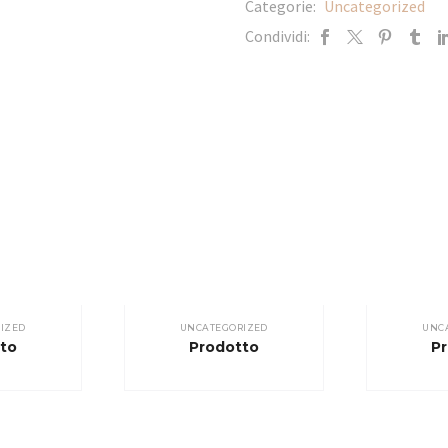
Categorie:
Uncategorized
Condividi:
IZED
UNCATEGORIZED
UNC
to
Prodotto
P