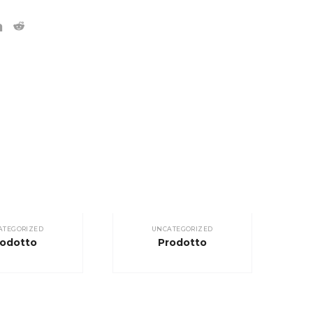
ATEGORIZED
UNCATEGORIZED
rodotto
Prodotto