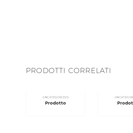
PRODOTTI CORRELATI
UNCATEGORIZED
UNCATEGOR
Prodotto
Prodot