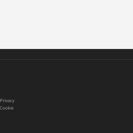
Privacy
Cookie