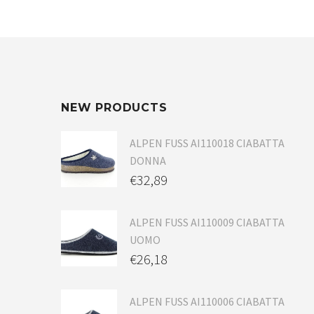
NEW PRODUCTS
ALPEN FUSS AI110018 CIABATTA
DONNA
€
32,89
ALPEN FUSS AI110009 CIABATTA
UOMO
€
26,18
ALPEN FUSS AI110006 CIABATTA