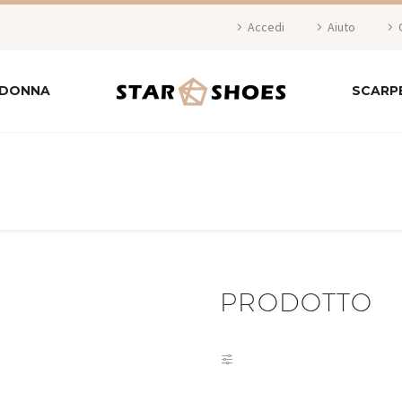
Accedi
Aiuto
 DONNA
SCARP
PRODOTTO