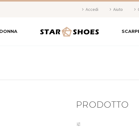
Accedi
Aiuto
 DONNA
SCARP
PRODOTTO