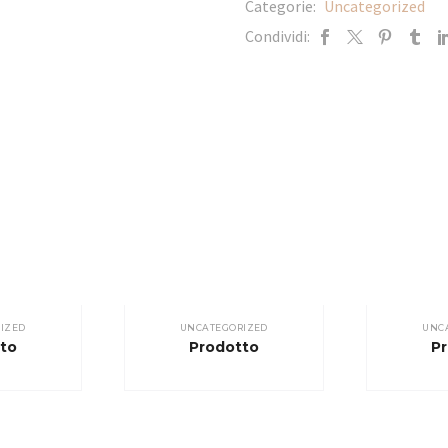
Categorie:
Uncategorized
Condividi:
IZED
UNCATEGORIZED
UNC
to
Prodotto
P