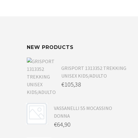
NEW PRODUCTS
GRISPORT 1313352 TREKKING
UNISEX KIDS/ADULTO
€
105,38
VASSANELLI 55 MOCASSINO
DONNA
€
64,90