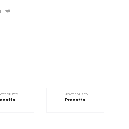
ATEGORIZED
UNCATEGORIZED
rodotto
Prodotto