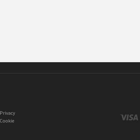
Privacy
Cookie