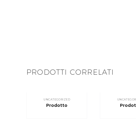
PRODOTTI CORRELATI
UNCATEGORIZED
UNCATEGOR
Prodotto
Prodot