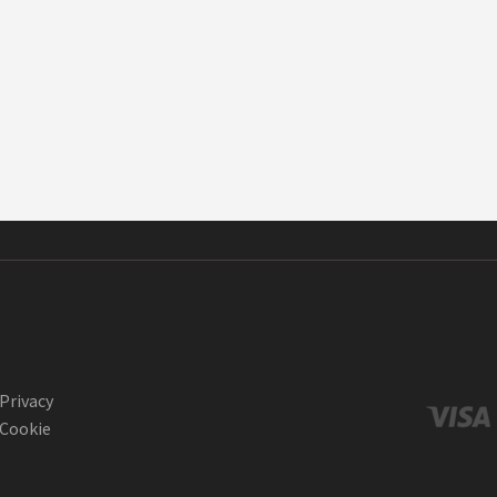
Privacy
Cookie