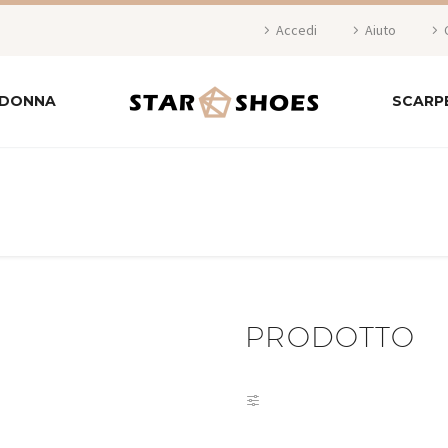
Accedi
Aiuto
 DONNA
SCARP
PRODOTTO