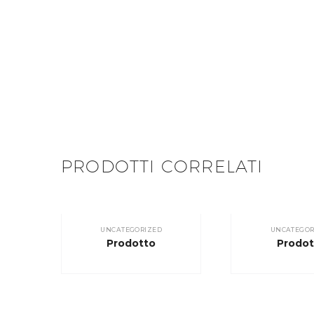
PRODOTTI CORRELATI
UNCATEGORIZED
UNCATEGOR
Prodotto
Prodot