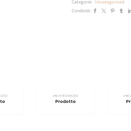
Categorie:
Uncategorized
Condividi:
IZED
UNCATEGORIZED
UNC
to
Prodotto
P