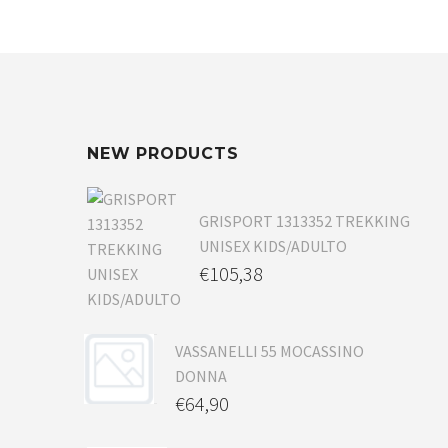
NEW PRODUCTS
GRISPORT 1313352 TREKKING
UNISEX KIDS/ADULTO
€
105,38
VASSANELLI 55 MOCASSINO
DONNA
€
64,90