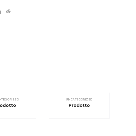
ATEGORIZED
UNCATEGORIZED
rodotto
Prodotto