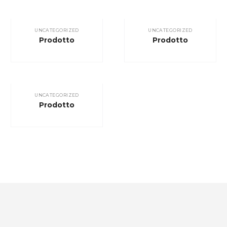
UNCATEGORIZED
UNCATEGORIZED
Prodotto
Prodotto
UNCATEGORIZED
Prodotto