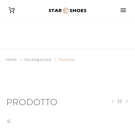
Home
Uncategorized
Prodotto
PRODOTTO