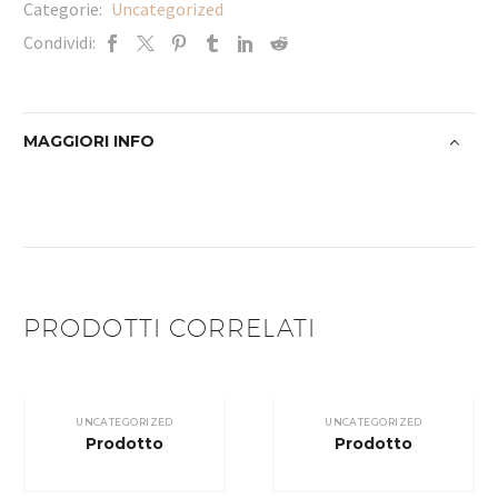
Categorie:
Uncategorized
Condividi:
MAGGIORI INFO
PRODOTTI CORRELATI
UNCATEGORIZED
UNCATEGORIZED
Prodotto
Prodotto