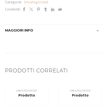
Categorie:
Uncategorized
Condividi:
MAGGIORI INFO
PRODOTTI CORRELATI
UNCATEGORIZED
UNCATEGORIZED
Prodotto
Prodotto