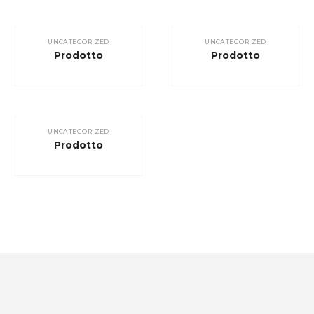
UNCATEGORIZED
UNCATEGORIZED
Prodotto
Prodotto
UNCATEGORIZED
Prodotto