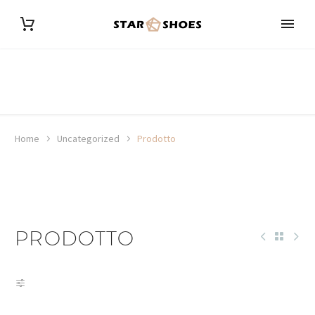
Home
Uncategorized
Prodotto
PRODOTTO