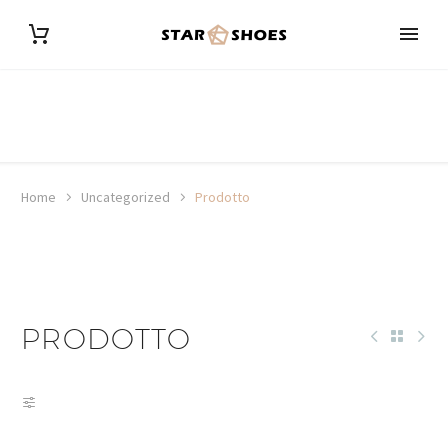
Home
Uncategorized
Prodotto
PRODOTTO