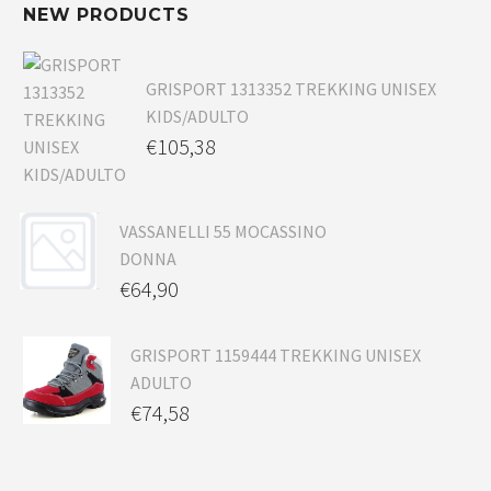
NEW PRODUCTS
GRISPORT 1313352 TREKKING UNISEX
KIDS/ADULTO
€
105,38
VASSANELLI 55 MOCASSINO
DONNA
€
64,90
GRISPORT 1159444 TREKKING UNISEX
ADULTO
€
74,58