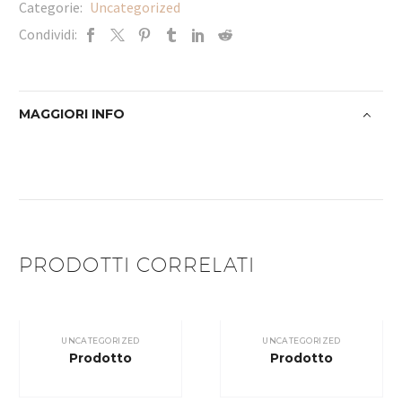
Categorie:
Uncategorized
Condividi:
MAGGIORI INFO
PRODOTTI CORRELATI
UNCATEGORIZED
UNCATEGORIZED
Prodotto
Prodotto