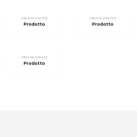
UNCATEGORIZED
UNCATEGORIZED
Prodotto
Prodotto
UNCATEGORIZED
Prodotto