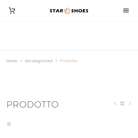
Home
Uncategorized
Prodotto
PRODOTTO