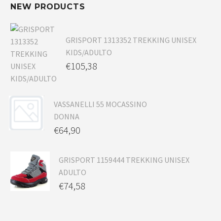
NEW PRODUCTS
GRISPORT 1313352 TREKKING UNISEX
KIDS/ADULTO
€
105,38
VASSANELLI 55 MOCASSINO
DONNA
€
64,90
GRISPORT 1159444 TREKKING UNISEX
ADULTO
€
74,58