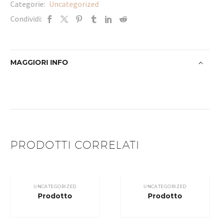
Categorie:
Uncategorized
Condividi:
MAGGIORI INFO
PRODOTTI CORRELATI
UNCATEGORIZED
UNCATEGORIZED
Prodotto
Prodotto