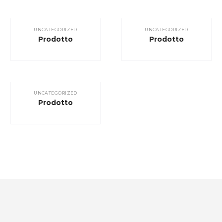
UNCATEGORIZED
UNCATEGORIZED
Prodotto
Prodotto
UNCATEGORIZED
Prodotto