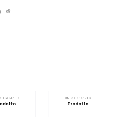
ATEGORIZED
UNCATEGORIZED
rodotto
Prodotto