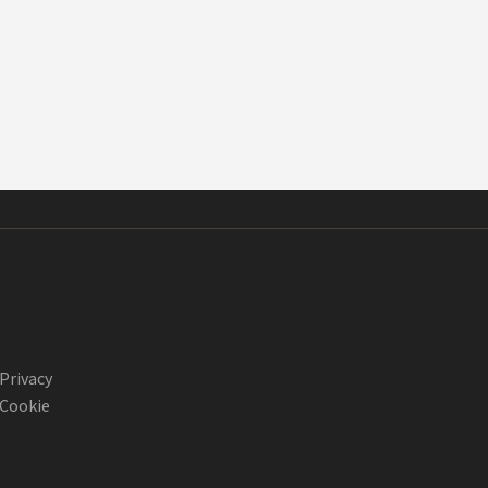
Privacy
Cookie