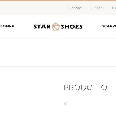
Accedi
Aiuto
 DONNA
SCARP
PRODOTTO