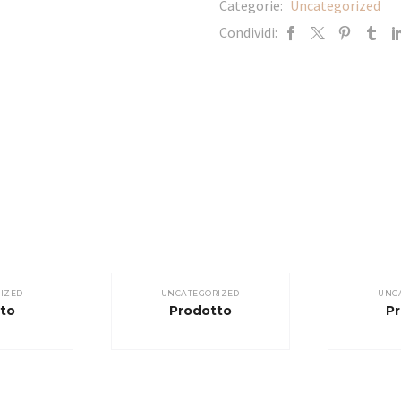
Categorie:
Uncategorized
Condividi:
IZED
UNCATEGORIZED
UNC
to
Prodotto
P