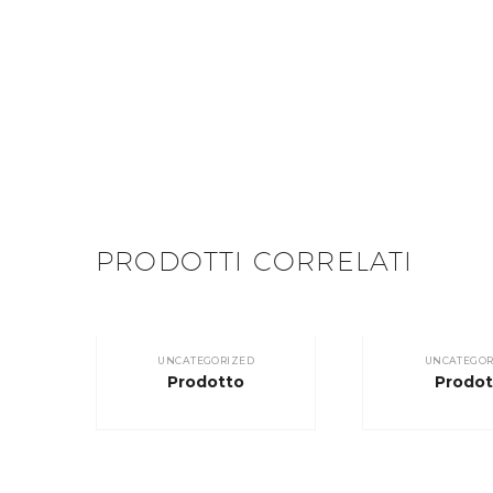
PRODOTTI CORRELATI
UNCATEGORIZED
UNCATEGOR
Prodotto
Prodot