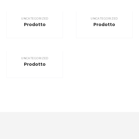
UNCATEGORIZED
UNCATEGORIZED
Prodotto
Prodotto
UNCATEGORIZED
Prodotto