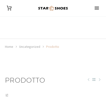
Home
Uncategorized
Prodotto
PRODOTTO