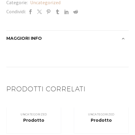
Categorie:
Uncategorized
Condividi:
MAGGIORI INFO
PRODOTTI CORRELATI
UNCATEGORIZED
UNCATEGORIZED
Prodotto
Prodotto