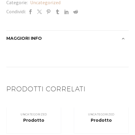
Categorie:
Uncategorized
Condividi:
MAGGIORI INFO
PRODOTTI CORRELATI
UNCATEGORIZED
UNCATEGORIZED
Prodotto
Prodotto