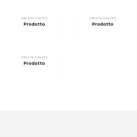
UNCATEGORIZED
UNCATEGORIZED
Prodotto
Prodotto
UNCATEGORIZED
Prodotto