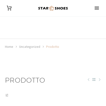
Home
Uncategorized
Prodotto
PRODOTTO