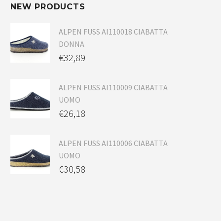
NEW PRODUCTS
ALPEN FUSS AI110018 CIABATTA
DONNA
€
32,89
ALPEN FUSS AI110009 CIABATTA
UOMO
€
26,18
ALPEN FUSS AI110006 CIABATTA
UOMO
€
30,58