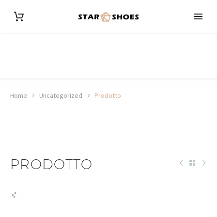
Home
Uncategorized
Prodotto
PRODOTTO