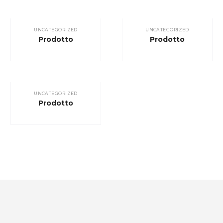
UNCATEGORIZED
UNCATEGORIZED
Prodotto
Prodotto
UNCATEGORIZED
Prodotto