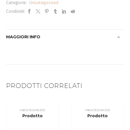
Categorie:
Uncategorized
Condividi:
MAGGIORI INFO
PRODOTTI CORRELATI
UNCATEGORIZED
UNCATEGORIZED
Prodotto
Prodotto