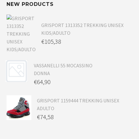
NEW PRODUCTS
GRISPORT 1313352 TREKKING UNISEX
KIDS/ADULTO
€
105,38
VASSANELLI 55 MOCASSINO
DONNA
€
64,90
GRISPORT 1159444 TREKKING UNISEX
ADULTO
€
74,58