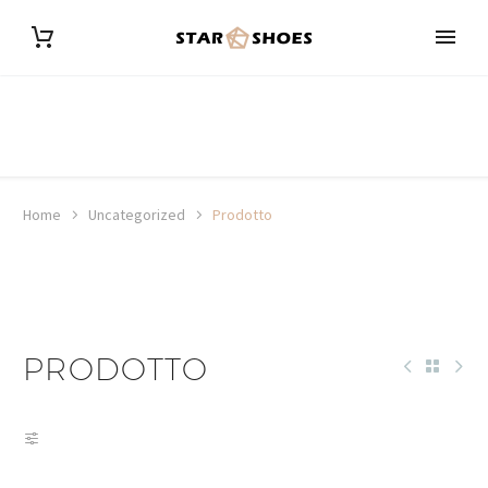
Home
Uncategorized
Prodotto
PRODOTTO