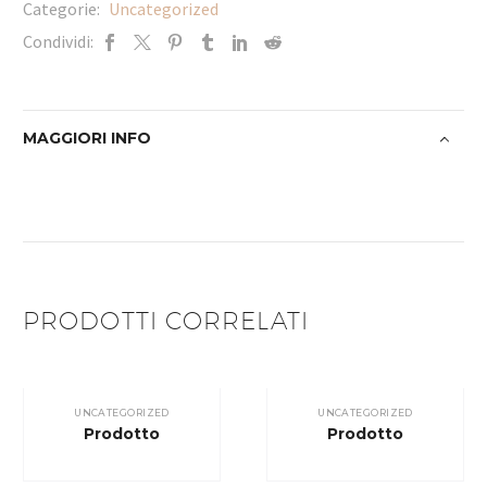
Categorie:
Uncategorized
Condividi:
MAGGIORI INFO
PRODOTTI CORRELATI
UNCATEGORIZED
UNCATEGORIZED
Prodotto
Prodotto