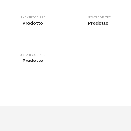
UNCATEGORIZED
UNCATEGORIZED
Prodotto
Prodotto
UNCATEGORIZED
Prodotto