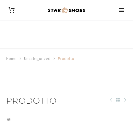
Home
Uncategorized
Prodotto
PRODOTTO