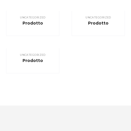
UNCATEGORIZED
UNCATEGORIZED
Prodotto
Prodotto
UNCATEGORIZED
Prodotto