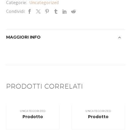
Categorie:
Uncategorized
Condividi:
MAGGIORI INFO
PRODOTTI CORRELATI
UNCATEGORIZED
UNCATEGORIZED
Prodotto
Prodotto