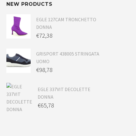
NEW PRODUCTS
EGLE 127CAM TRONCHETTO
DONNA
€
72,38
GRISPORT 438005 STRINGATA
UOMO
€
98,78
EGLE 337VIT DECOLETTE
DONNA
€
65,78