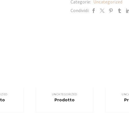
Categorie:
Uncategorized
Condividi:
IZED
UNCATEGORIZED
UNC
to
Prodotto
P