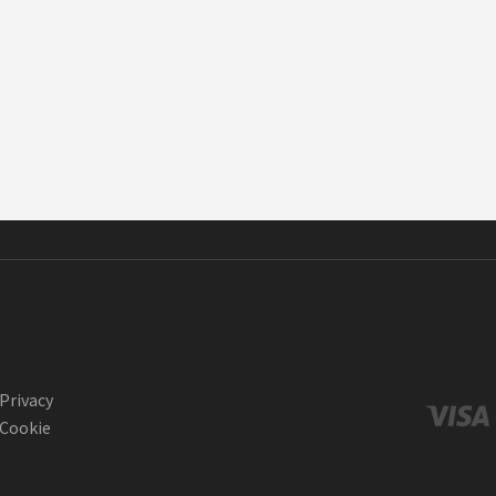
Privacy
Cookie