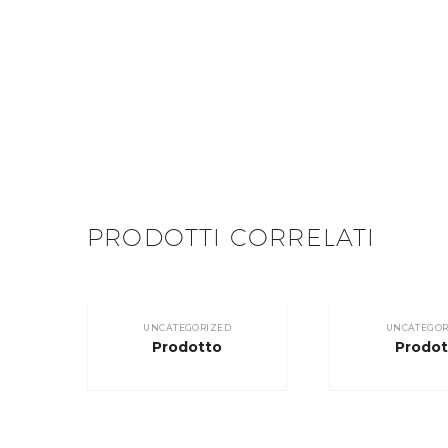
PRODOTTI CORRELATI
UNCATEGORIZED
UNCATEGOR
Prodotto
Prodot