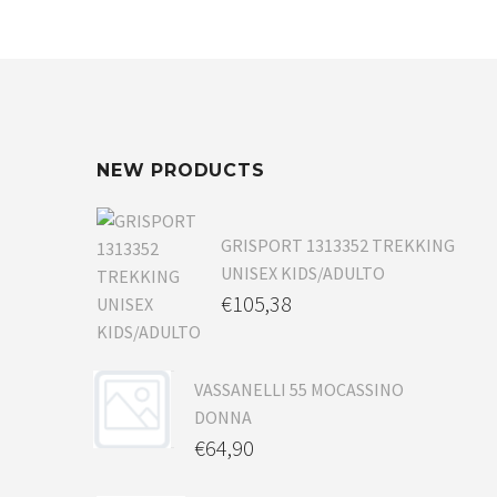
NEW PRODUCTS
GRISPORT 1313352 TREKKING
UNISEX KIDS/ADULTO
€
105,38
VASSANELLI 55 MOCASSINO
DONNA
€
64,90