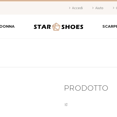
Accedi
Aiuto
 DONNA
SCARP
PRODOTTO