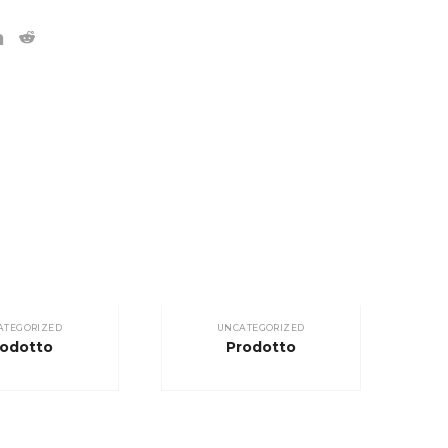
ATEGORIZED
UNCATEGORIZED
rodotto
Prodotto