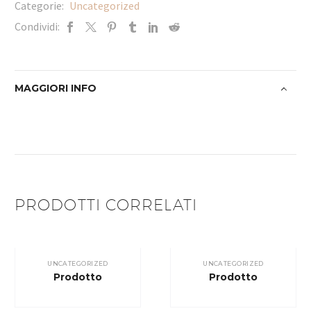
Categorie:
Uncategorized
Condividi:
MAGGIORI INFO
PRODOTTI CORRELATI
UNCATEGORIZED
UNCATEGORIZED
Prodotto
Prodotto