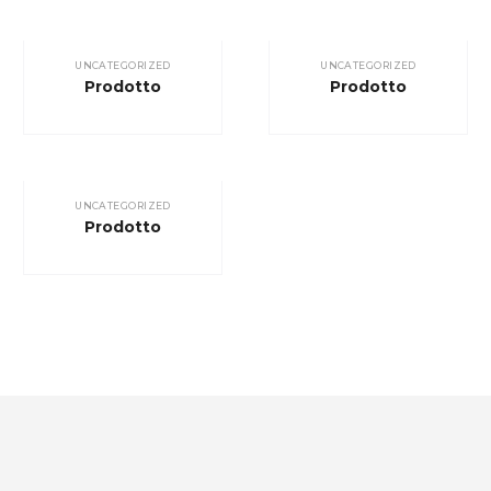
UNCATEGORIZED
UNCATEGORIZED
Prodotto
Prodotto
UNCATEGORIZED
Prodotto