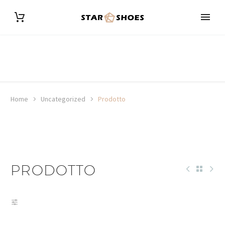
Home
Uncategorized
Prodotto
PRODOTTO