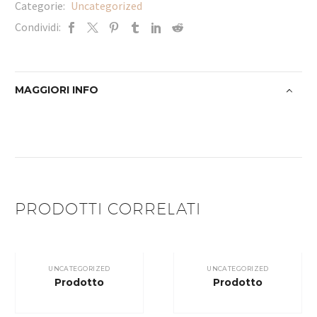
Categorie:
Uncategorized
Condividi:
MAGGIORI INFO
PRODOTTI CORRELATI
UNCATEGORIZED
UNCATEGORIZED
Prodotto
Prodotto