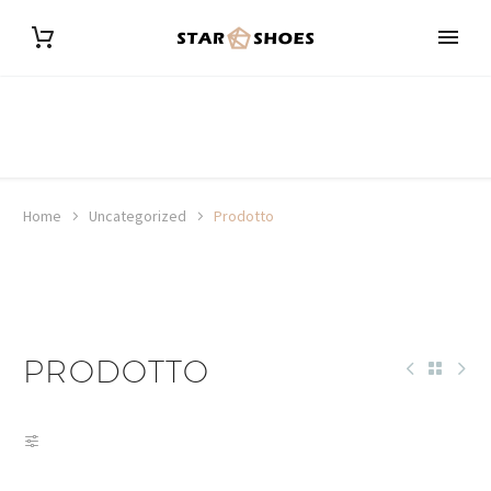
Home
Uncategorized
Prodotto
PRODOTTO