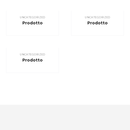
UNCATEGORIZED
UNCATEGORIZED
Prodotto
Prodotto
UNCATEGORIZED
Prodotto