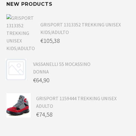
NEW PRODUCTS
GRISPORT 1313352 TREKKING UNISEX
KIDS/ADULTO
€
105,38
VASSANELLI 55 MOCASSINO
DONNA
€
64,90
GRISPORT 1159444 TREKKING UNISEX
ADULTO
€
74,58