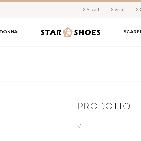
Accedi
Aiuto
 DONNA
SCARP
PRODOTTO