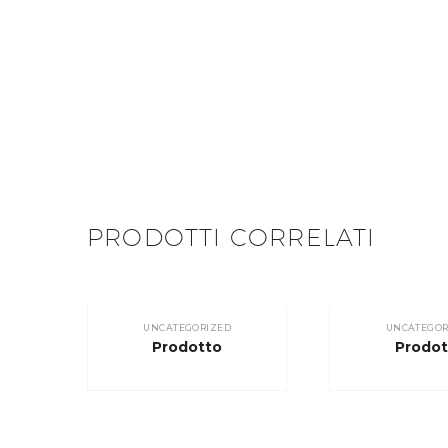
PRODOTTI CORRELATI
UNCATEGORIZED
UNCATEGOR
Prodotto
Prodot