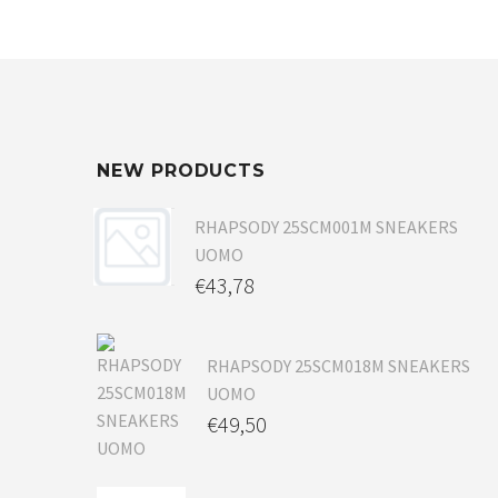
NEW PRODUCTS
RHAPSODY 25SCM001M SNEAKERS
UOMO
€
43,78
RHAPSODY 25SCM018M SNEAKERS
UOMO
€
49,50