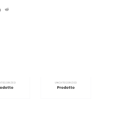
ATEGORIZED
UNCATEGORIZED
rodotto
Prodotto