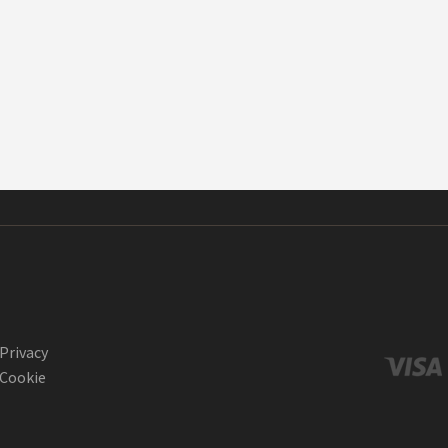
Privacy
Cookie