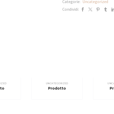
Categorie:
Uncategorized
Condividi:
IZED
UNCATEGORIZED
UNC
to
Prodotto
P