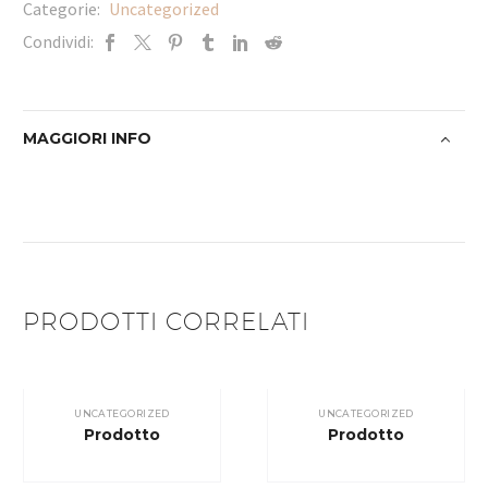
Categorie:
Uncategorized
Condividi:
MAGGIORI INFO
PRODOTTI CORRELATI
UNCATEGORIZED
UNCATEGORIZED
Prodotto
Prodotto