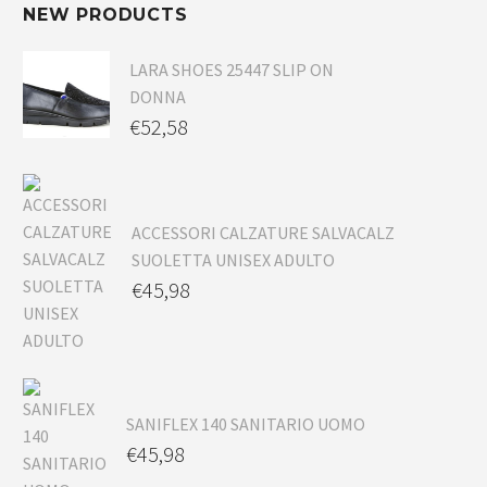
NEW PRODUCTS
LARA SHOES 25447 SLIP ON
DONNA
€
52,58
ACCESSORI CALZATURE SALVACALZ
SUOLETTA UNISEX ADULTO
€
45,98
SANIFLEX 140 SANITARIO UOMO
€
45,98