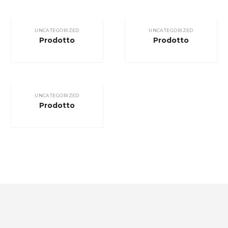
UNCATEGORIZED
UNCATEGORIZED
Prodotto
Prodotto
UNCATEGORIZED
Prodotto