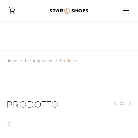
Home
Uncategorized
Prodotto
PRODOTTO