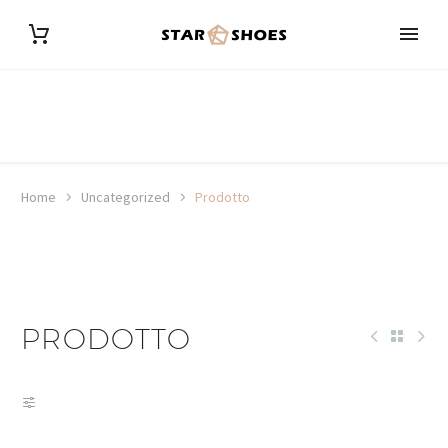
Home
Uncategorized
Prodotto
PRODOTTO