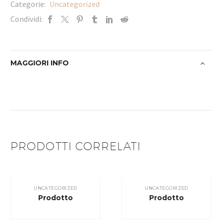
Categorie:
Uncategorized
Condividi:
MAGGIORI INFO
PRODOTTI CORRELATI
UNCATEGORIZED
UNCATEGORIZED
Prodotto
Prodotto