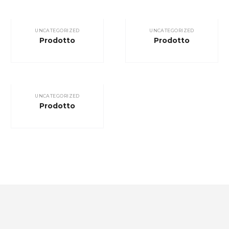
UNCATEGORIZED
UNCATEGORIZED
Prodotto
Prodotto
UNCATEGORIZED
Prodotto