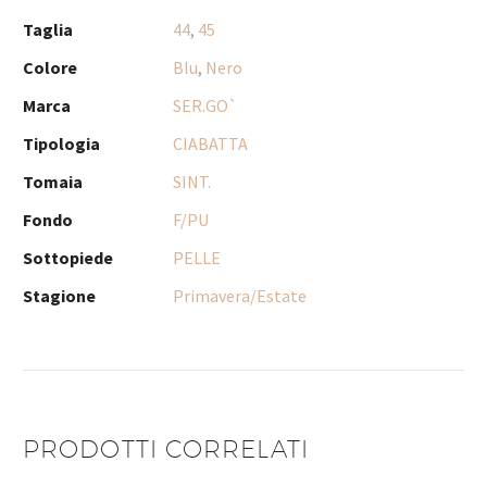
Taglia
44
,
45
Colore
Blu
,
Nero
Marca
SER.GO`
Tipologia
CIABATTA
Tomaia
SINT.
Fondo
F/PU
Sottopiede
PELLE
Stagione
Primavera/Estate
PRODOTTI CORRELATI