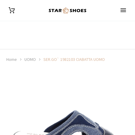
Home
UOMO
SER.GO` 1982103 CIABATTA UOMO