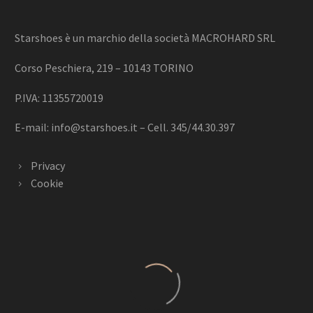
Starshoes è un marchio della società MACROHARD SRL
Corso Peschiera, 219 – 10143 TORINO
P.IVA: 11355720019
E-mail:
info@starshoes.it
– Cell. 345/44.30.397
Privacy
Cookie