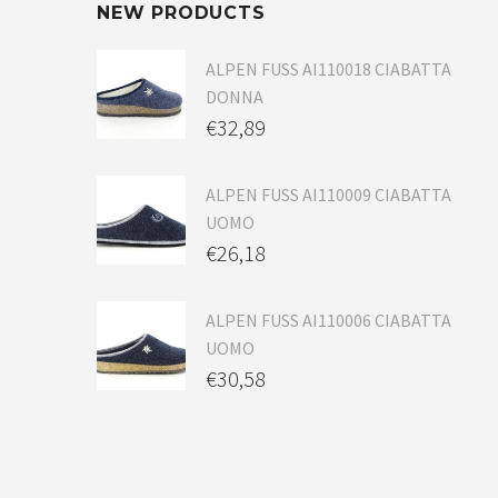
NEW PRODUCTS
ALPEN FUSS AI110018 CIABATTA
DONNA
€
32,89
ALPEN FUSS AI110009 CIABATTA
UOMO
€
26,18
ALPEN FUSS AI110006 CIABATTA
UOMO
€
30,58