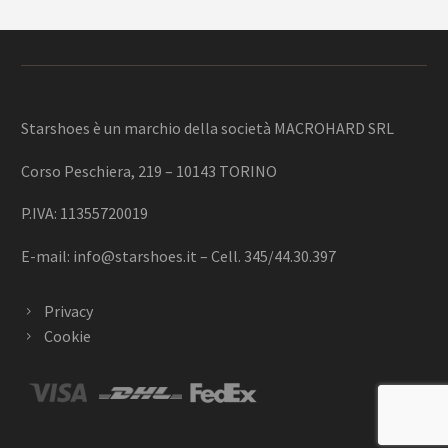
Starshoes è un marchio della società MACROHARD SRL
Corso Peschiera, 219 – 10143 TORINO
P.IVA: 11355720019
E-mail:
info@starshoes.it
– Cell. 345/44.30.397
Privacy
Cookie