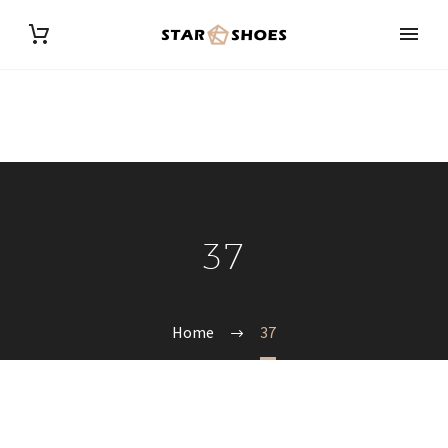
37
Home
37