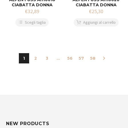
CIABATTA DONNA
CIABATTA DONNA
€
32,89
€
25,30
Scegli taglia
Aggiungi al carrello
1
2
3
...
56
57
58
NEW PRODUCTS