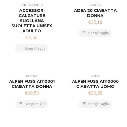
UNISEX ADULTO
DONNA
ACCESSORI
ADEA 20 CIABATTA
CALZATURE
DONNA
SUOLLANA
€
15,18
SUOLETTA UNISEX
ADULTO
Scegli taglia
€
5,50
Scegli taglia
DONNA
UOMO
ALPEN FUSS AI110001
ALPEN FUSS AI110006
CIABATTA DONNA
CIABATTA UOMO
€
30,58
€
30,58
Scegli taglia
Scegli taglia