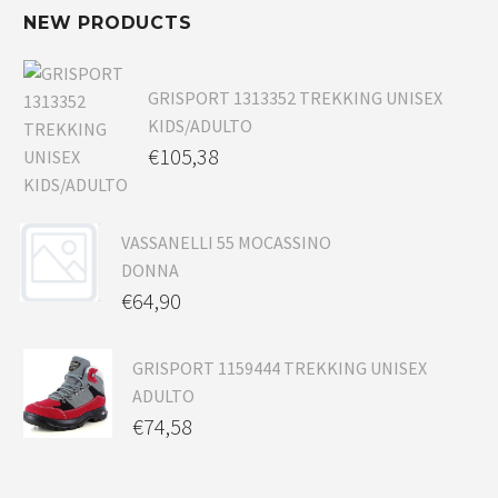
NEW PRODUCTS
GRISPORT 1313352 TREKKING UNISEX
KIDS/ADULTO
€
105,38
VASSANELLI 55 MOCASSINO
DONNA
€
64,90
GRISPORT 1159444 TREKKING UNISEX
ADULTO
€
74,58