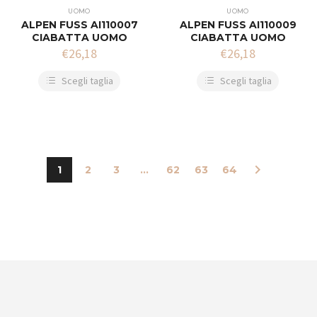
UOMO
UOMO
ALPEN FUSS AI110007
ALPEN FUSS AI110009
CIABATTA UOMO
CIABATTA UOMO
€
26,18
€
26,18
Scegli taglia
Scegli taglia
1
2
3
...
62
63
64