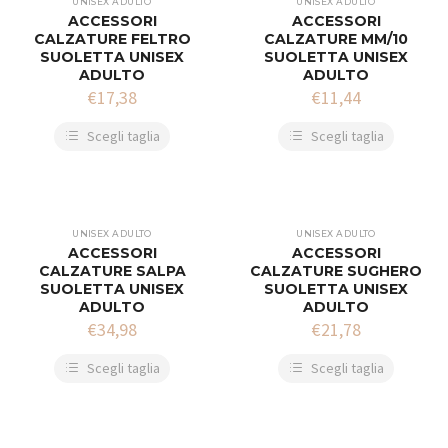
UNISEX ADULTO
UNISEX ADULTO
ACCESSORI
ACCESSORI
CALZATURE FELTRO
CALZATURE MM/10
SUOLETTA UNISEX
SUOLETTA UNISEX
ADULTO
ADULTO
€
17,38
€
11,44
Scegli taglia
Scegli taglia
UNISEX ADULTO
UNISEX ADULTO
ACCESSORI
ACCESSORI
CALZATURE SALPA
CALZATURE SUGHERO
SUOLETTA UNISEX
SUOLETTA UNISEX
ADULTO
ADULTO
€
34,98
€
21,78
Scegli taglia
Scegli taglia