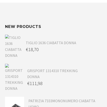
NEW PRODUCTS
TIGLIO 1636 CIABATTA DONNA
€
18,70
GRISPORT 1314310 TREKKING
DONNA
€
111,98
PATRIZIA 7333MONONUMERO CIABATTA
UOMO