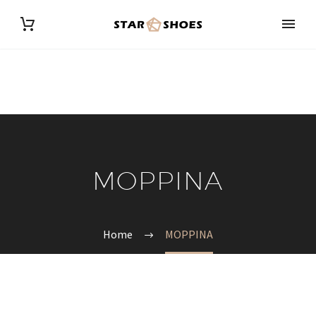
MOPPINA
Home
MOPPINA