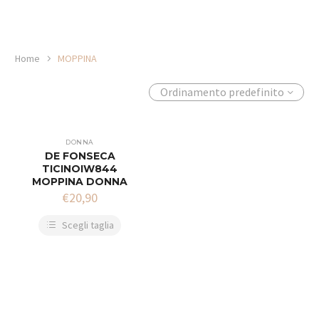
Home
MOPPINA
Ordinamento predefinito
DONNA
DE FONSECA
TICINOIW844
MOPPINA DONNA
€
20,90
Scegli taglia