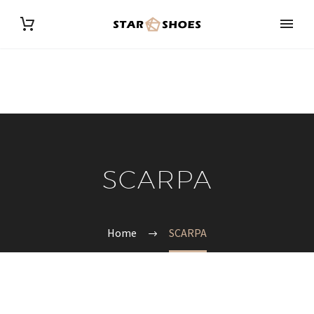
SCARPA
Home
SCARPA