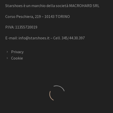
Starshoes è un marchio della società MACROHARD SRL
Corso Peschiera, 219 – 10143 TORINO
P.IVA: 11355720019
E-mail:
info@starshoes.it
– Cell. 345/44.30.397
Privacy
Cookie