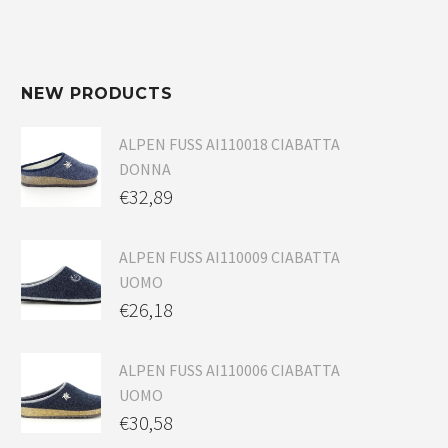
NEW PRODUCTS
ALPEN FUSS AI110018 CIABATTA
DONNA
€
32,89
ALPEN FUSS AI110009 CIABATTA
UOMO
€
26,18
ALPEN FUSS AI110006 CIABATTA
UOMO
€
30,58