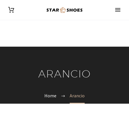
ARANCIO
Home
Arancio