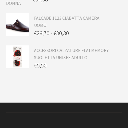
FALCADE 1123 CIABATTA CAMERA
UOMO
€
29,70
-
€
30,80
ACCESSORI CALZATURE FLATMEMORY
SUOLETTA UNISEX ADULTO
€
5,50