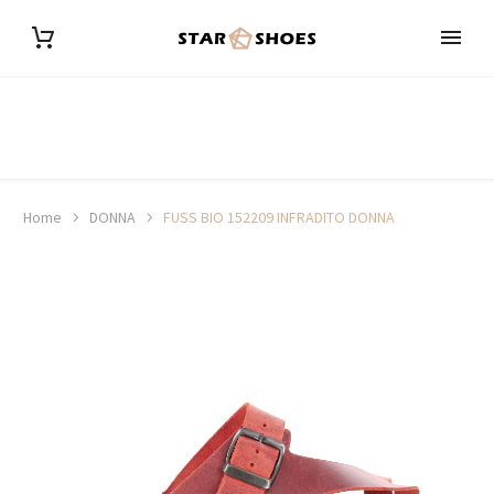
Home
DONNA
FUSS BIO 152209 INFRADITO DONNA