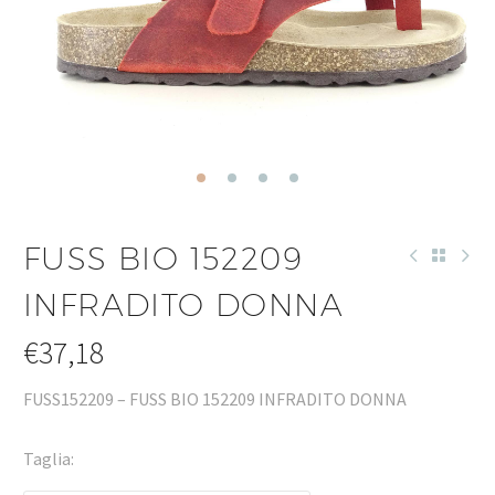
FUSS BIO 152209
INFRADITO DONNA
€
37,18
FUSS152209 – FUSS BIO 152209 INFRADITO DONNA
Taglia