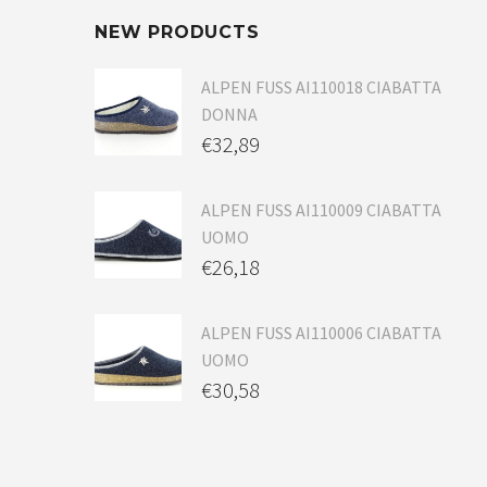
NEW PRODUCTS
ALPEN FUSS AI110018 CIABATTA
DONNA
€
32,89
ALPEN FUSS AI110009 CIABATTA
UOMO
€
26,18
ALPEN FUSS AI110006 CIABATTA
UOMO
€
30,58