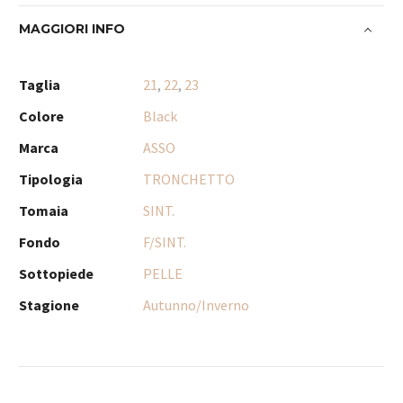
MAGGIORI INFO
Taglia
21
,
22
,
23
Colore
Black
Marca
ASSO
Tipologia
TRONCHETTO
Tomaia
SINT.
Fondo
F/SINT.
Sottopiede
PELLE
Stagione
Autunno/Inverno