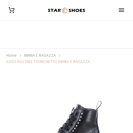
Home
BIMBA E RAGAZZA
ASSO AG17681 TRONCHETTO BIMBA E RAGAZZA