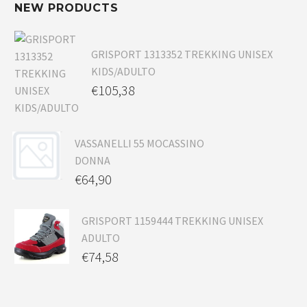
NEW PRODUCTS
GRISPORT 1313352 TREKKING UNISEX
KIDS/ADULTO
€
105,38
VASSANELLI 55 MOCASSINO
DONNA
€
64,90
GRISPORT 1159444 TREKKING UNISEX
ADULTO
€
74,58