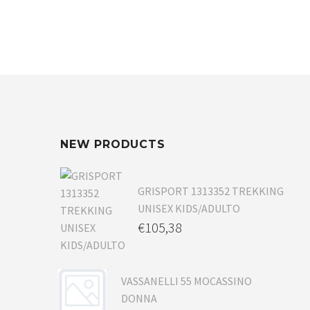
NEW PRODUCTS
GRISPORT 1313352 TREKKING
UNISEX KIDS/ADULTO
€
105,38
VASSANELLI 55 MOCASSINO
DONNA