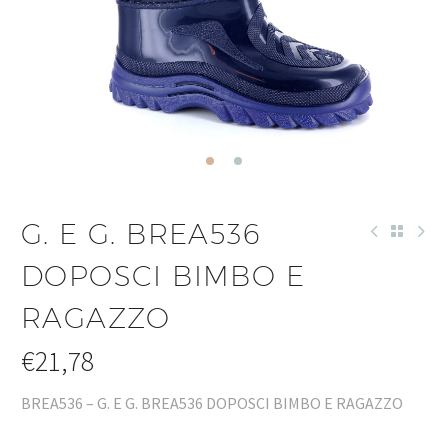
G. E G. BREA536
DOPOSCI BIMBO E
RAGAZZO
€
21,78
BREA536 – G. E G. BREA536 DOPOSCI BIMBO E RAGAZZO