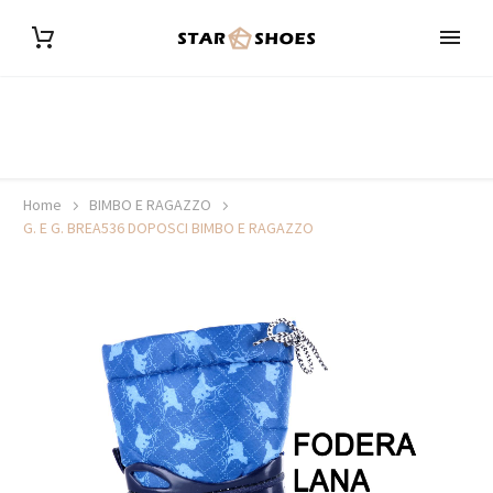
Home
BIMBO E RAGAZZO
G. E G. BREA536 DOPOSCI BIMBO E RAGAZZO