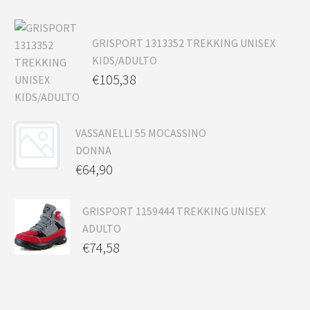
GRISPORT 1313352 TREKKING UNISEX
KIDS/ADULTO
€
105,38
VASSANELLI 55 MOCASSINO
DONNA
€
64,90
GRISPORT 1159444 TREKKING UNISEX
ADULTO
€
74,58