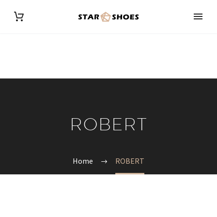
ROBERT
Home
ROBERT