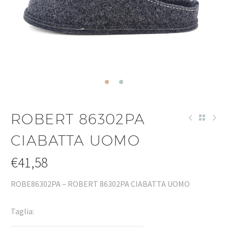
ROBERT 86302PA
CIABATTA UOMO
€
41,58
ROBE86302PA – ROBERT 86302PA CIABATTA UOMO
Taglia