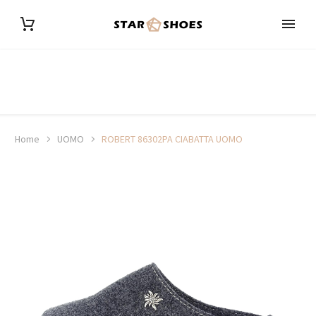
Home
UOMO
ROBERT 86302PA CIABATTA UOMO