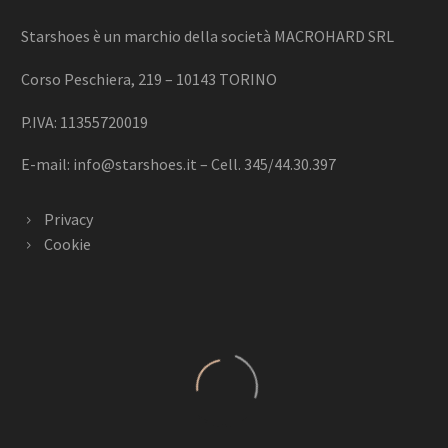
Starshoes è un marchio della società MACROHARD SRL
Corso Peschiera, 219 – 10143 TORINO
P.IVA: 11355720019
E-mail:
info@starshoes.it
– Cell. 345/44.30.397
Privacy
Cookie