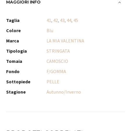
MAGGIORI INFO
Taglia
41
,
42
,
43
,
44
,
45
Colore
Blu
Marca
LA MIA VALENTINA
Tipologia
STRINGATA
Tomaia
CAMOSCIO
Fondo
F/GOMMA
Sottopiede
PELLE
Stagione
Autunno/Inverno