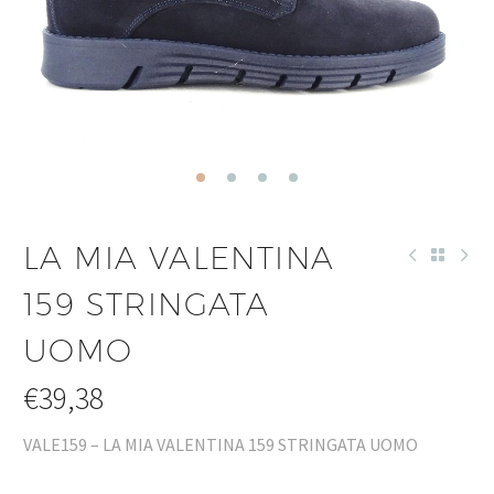
LA MIA VALENTINA
159 STRINGATA
UOMO
€
39,38
VALE159 – LA MIA VALENTINA 159 STRINGATA UOMO