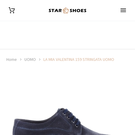
Home
UOMO
LA MIA VALENTINA 159 STRINGATA UOMO