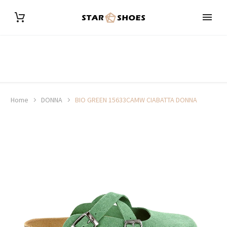
Home
DONNA
BIO GREEN 15633CAMW CIABATTA DONNA