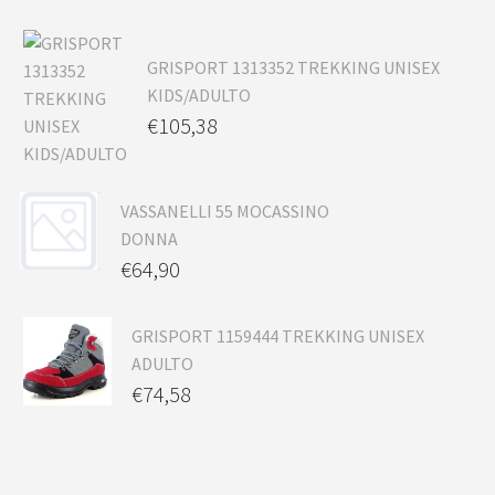
GRISPORT 1313352 TREKKING UNISEX
KIDS/ADULTO
€
105,38
VASSANELLI 55 MOCASSINO
DONNA
€
64,90
GRISPORT 1159444 TREKKING UNISEX
ADULTO
€
74,58