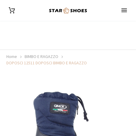
Home
BIMBO E RAGAZZO
DOPOSCI 12511 DOPOSCI BIMBO E RAGAZZO