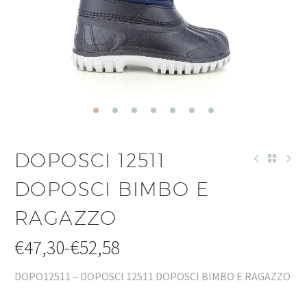
DOPOSCI 12511
DOPOSCI BIMBO E
RAGAZZO
€
47,30
-
€
52,58
DOPO12511 – DOPOSCI 12511 DOPOSCI BIMBO E RAGAZZO