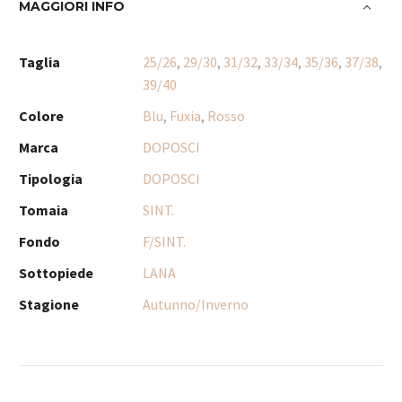
MAGGIORI INFO
Taglia
25/26
,
29/30
,
31/32
,
33/34
,
35/36
,
37/38
,
39/40
Colore
Blu
,
Fuxia
,
Rosso
Marca
DOPOSCI
Tipologia
DOPOSCI
Tomaia
SINT.
Fondo
F/SINT.
Sottopiede
LANA
Stagione
Autunno/Inverno