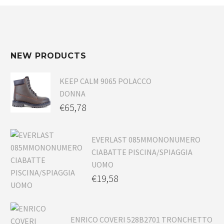
NEW PRODUCTS
KEEP CALM 9065 POLACCO
DONNA
€
65,78
EVERLAST 085MMONONUMERO
CIABATTE PISCINA/SPIAGGIA
UOMO
€
19,58
ENRICO COVERI 528B2701 TRONCHETTO