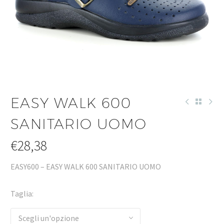
EASY WALK 600
SANITARIO UOMO
€
28,38
EASY600 – EASY WALK 600 SANITARIO UOMO
Taglia
Scegli un'opzione