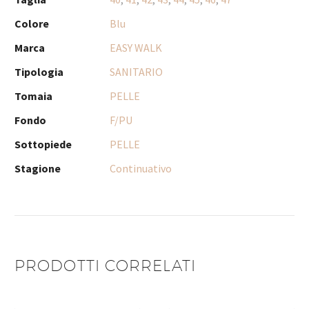
Colore
Blu
Marca
EASY WALK
Tipologia
SANITARIO
Tomaia
PELLE
Fondo
F/PU
Sottopiede
PELLE
Stagione
Continuativo
PRODOTTI CORRELATI