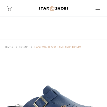
Home
UOMO
EASY WALK 600 SANITARIO UOMO