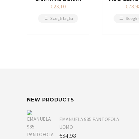
€
23,10
€
78,9
Scegli taglia
Scegli 
NEW PRODUCTS
EMANUELA 985 PANTOFOLA
UOMO
€
34,98