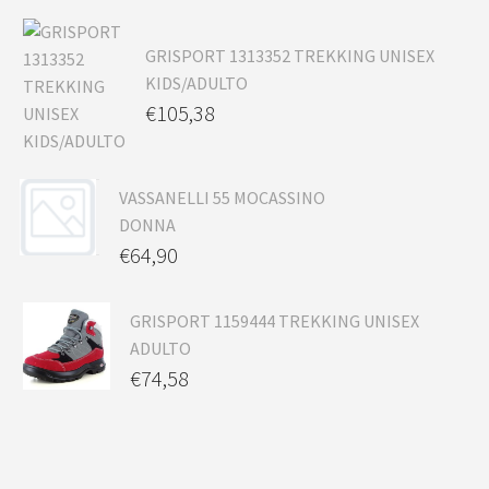
GRISPORT 1313352 TREKKING UNISEX
KIDS/ADULTO
€
105,38
VASSANELLI 55 MOCASSINO
DONNA
€
64,90
GRISPORT 1159444 TREKKING UNISEX
ADULTO
€
74,58