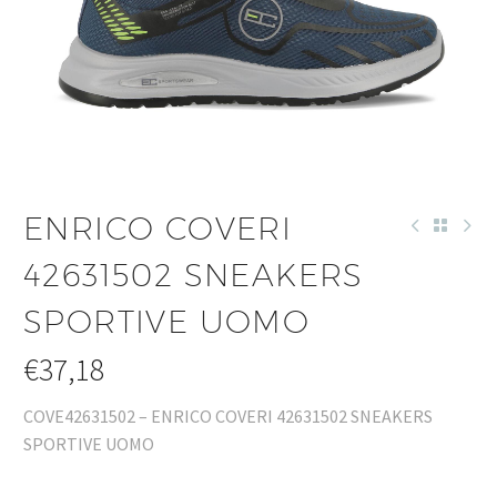
ENRICO COVERI
42631502 SNEAKERS
SPORTIVE UOMO
€
37,18
COVE42631502 – ENRICO COVERI 42631502 SNEAKERS
SPORTIVE UOMO