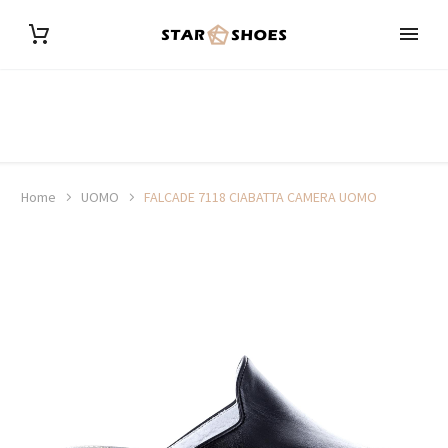
Home
UOMO
FALCADE 7118 CIABATTA CAMERA UOMO