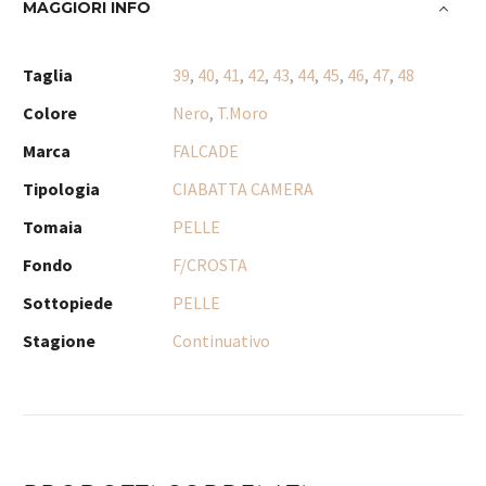
MAGGIORI INFO
Taglia
39
,
40
,
41
,
42
,
43
,
44
,
45
,
46
,
47
,
48
Colore
Nero
,
T.Moro
Marca
FALCADE
Tipologia
CIABATTA CAMERA
Tomaia
PELLE
Fondo
F/CROSTA
Sottopiede
PELLE
Stagione
Continuativo