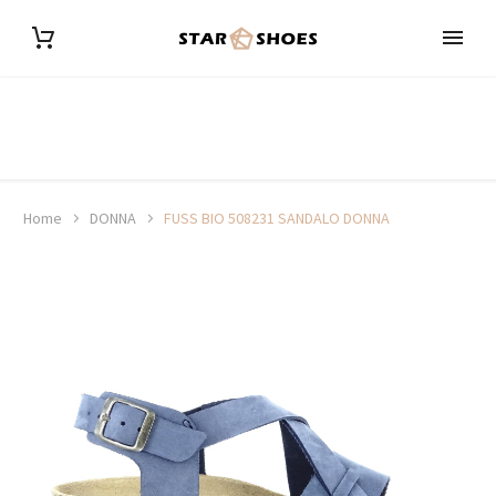
Home
DONNA
FUSS BIO 508231 SANDALO DONNA