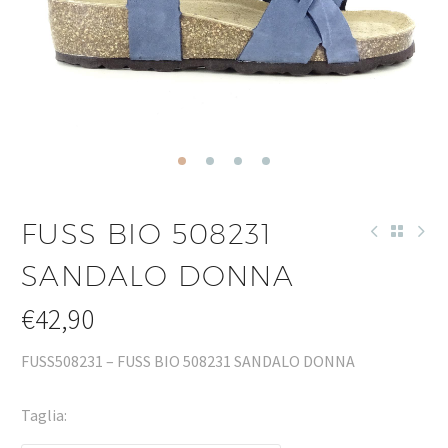
FUSS BIO 508231
SANDALO DONNA
€
42,90
FUSS508231 – FUSS BIO 508231 SANDALO DONNA
Taglia