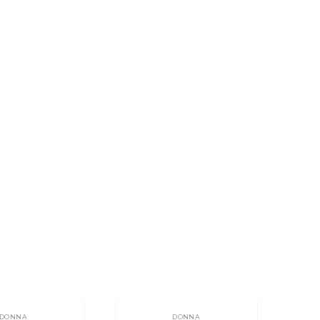
DONNA
DONNA