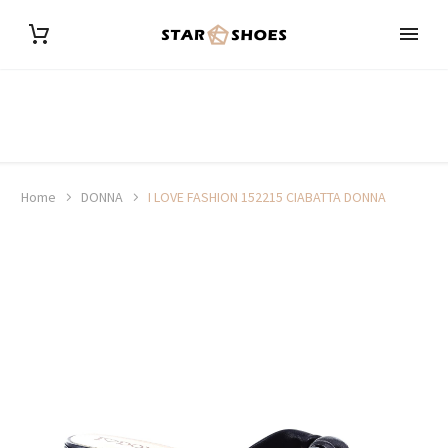
Home
DONNA
I LOVE FASHION 152215 CIABATTA DONNA