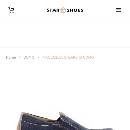
Home
UOMO
IMAC 102150 SNEAKERS UOMO