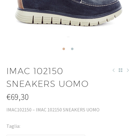
IMAC 102150
SNEAKERS UOMO
€
69,30
IMAC102150 – IMAC 102150 SNEAKERS UOMO
Taglia