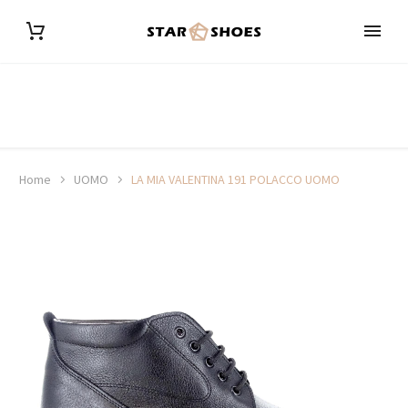
Home
UOMO
LA MIA VALENTINA 191 POLACCO UOMO