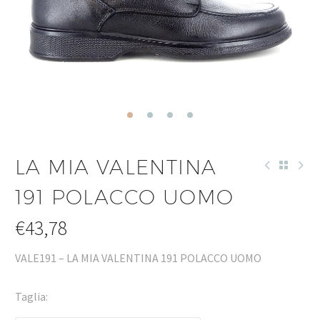
LA MIA VALENTINA
191 POLACCO UOMO
€
43,78
VALE191 – LA MIA VALENTINA 191 POLACCO UOMO
Taglia