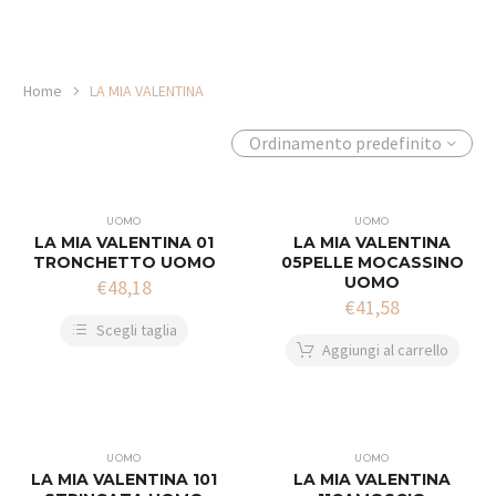
Home
LA MIA VALENTINA
Ordinamento predefinito
UOMO
UOMO
LA MIA VALENTINA 01
LA MIA VALENTINA
TRONCHETTO UOMO
05PELLE MOCASSINO
UOMO
€
48,18
€
41,58
Scegli taglia
Aggiungi al carrello
UOMO
UOMO
LA MIA VALENTINA 101
LA MIA VALENTINA