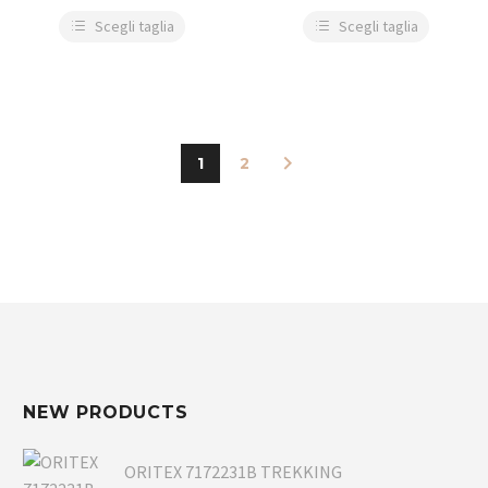
Scegli taglia
Scegli taglia
1
2
NEW PRODUCTS
ORITEX 7172231B TREKKING