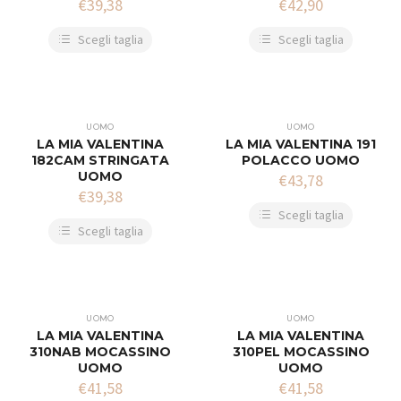
€
39,38
€
42,90
Scegli taglia
Scegli taglia
UOMO
UOMO
LA MIA VALENTINA
LA MIA VALENTINA 191
182CAM STRINGATA
POLACCO UOMO
UOMO
€
43,78
€
39,38
Scegli taglia
Scegli taglia
UOMO
UOMO
LA MIA VALENTINA
LA MIA VALENTINA
310NAB MOCASSINO
310PEL MOCASSINO
UOMO
UOMO
€
41,58
€
41,58