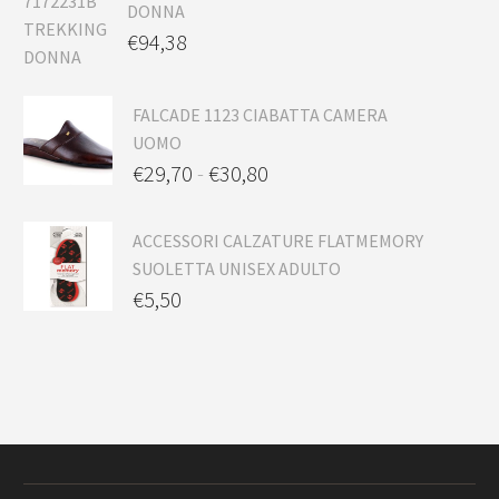
DONNA
€
94,38
FALCADE 1123 CIABATTA CAMERA
UOMO
€
29,70
-
€
30,80
ACCESSORI CALZATURE FLATMEMORY
SUOLETTA UNISEX ADULTO
€
5,50