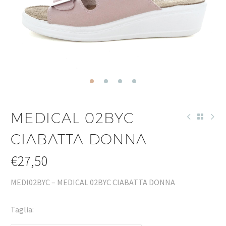
MEDICAL 02BYC
CIABATTA DONNA
€
27,50
MEDI02BYC – MEDICAL 02BYC CIABATTA DONNA
Taglia