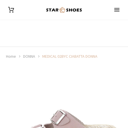
Home
DONNA
MEDICAL 02BYC CIABATTA DONNA