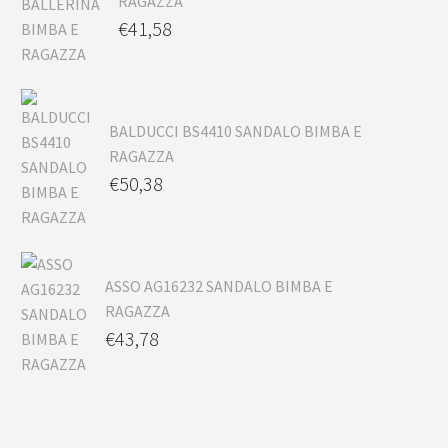
RAGAZZA
€
41,58
BALDUCCI BS4410 SANDALO BIMBA E
RAGAZZA
€
50,38
ASSO AG16232 SANDALO BIMBA E
RAGAZZA
€
43,78