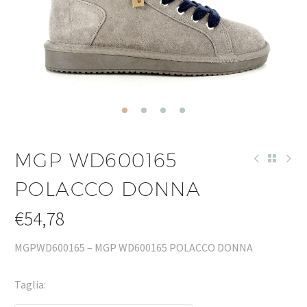
MGP WD600165
POLACCO DONNA
€
54,78
MGPWD600165 – MGP WD600165 POLACCO DONNA
Taglia