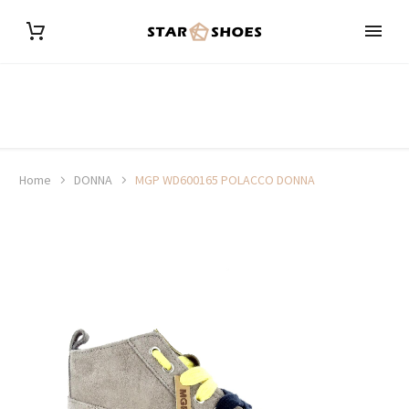
Home
DONNA
MGP WD600165 POLACCO DONNA